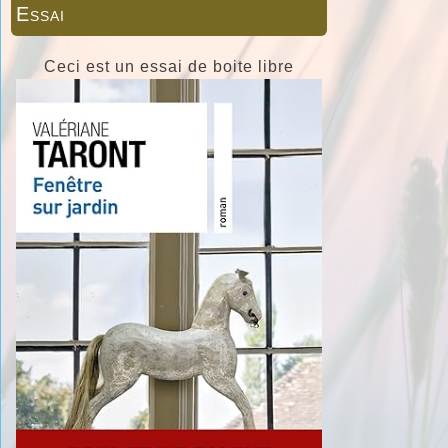
Essai
Ceci est un essai de boite libre