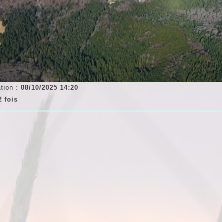
tion :
08/10/2025 14:20
2 fois